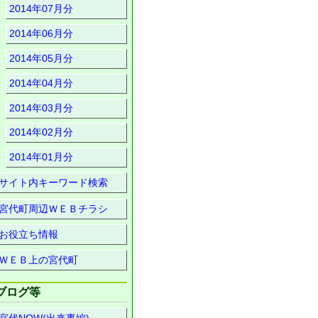
2014年07月分
2014年06月分
2014年05月分
2014年04月分
2014年03月分
2014年02月分
2014年01月分
サイト内キーワード検索
宮代町周辺ＷＥＢチラシ
お役立ち情報
ＷＥＢ上の宮代町
ブログ等
宮代NOW(出来事編)