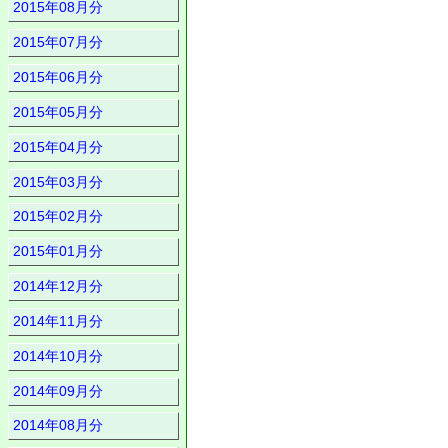
2015年08月分
2015年07月分
2015年06月分
2015年05月分
2015年04月分
2015年03月分
2015年02月分
2015年01月分
2014年12月分
2014年11月分
2014年10月分
2014年09月分
2014年08月分