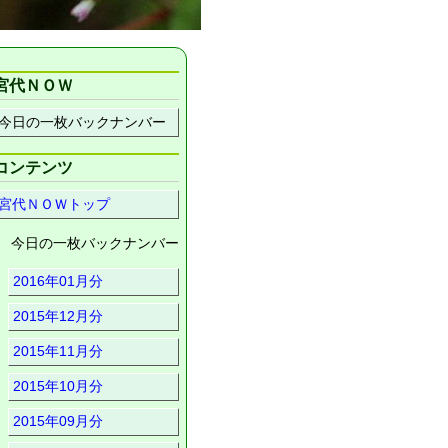
宮代ＮＯＷ
今日の一枚バックナンバー
コンテンツ
宮代ＮＯＷトップ
今日の一枚バックナンバー
2016年01月分
2015年12月分
2015年11月分
2015年10月分
2015年09月分